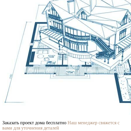
Заказать проект дома бесплатно
Наш менеджер свяжется с
вами для уточнения деталей