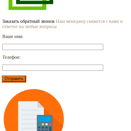
Заказать обратный звонок
Наш менеджер свяжется с вами и
ответит на любые вопросы
Ваше имя:
Телефон: