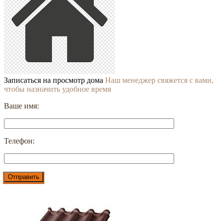
Записаться на просмотр дома
Наш менеджер свяжется с вами,
чтобы назначить удобное время
Ваше имя:
Телефон: