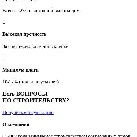
Всего 1-2% от исходной высоты дома

Высокая прочность
За счет технологичной склейки

Минимум влаги
10-12% (почти не усыхает)
Есть ВОПРОСЫ
ПО СТРОИТЕЛЬСТВУ?
Получить консультацию
О компании
С 2007 года занимаемся строительством современных домов