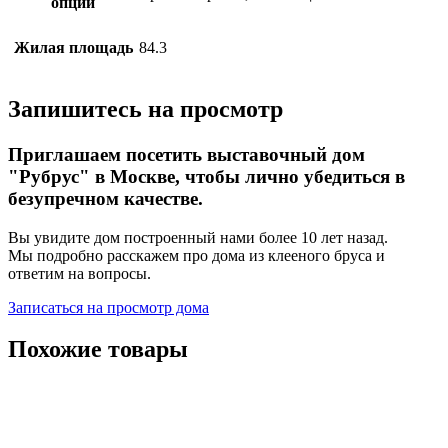
опции
Жилая площадь
84.3
Запишитесь на просмотр
Приглашаем посетить выставочный дом
"Рубрус" в Москве, чтобы лично убедиться в
безупречном качестве.
Вы увидите дом построенный нами более 10 лет назад.
Мы подробно расскажем про дома из клееного бруса и
ответим на вопросы.
Записаться на просмотр дома
Похожие товары