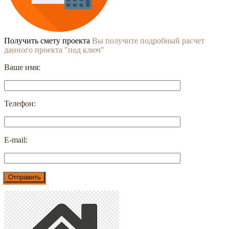
Получить смету проекта
Вы получите подробный расчет
данного проекта "под ключ"
Ваше имя:
Телефон:
E-mail: