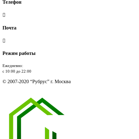
Телефон

Почта

Режим работы
Ежедневно:
с 10:00 до 22:00
© 2007-2020 “Рубрус” г. Москва