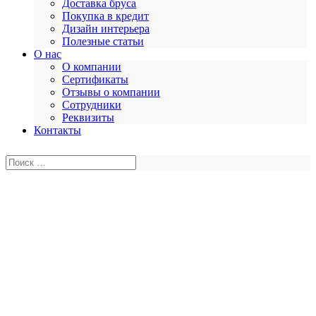
Доставка бруса
Покупка в кредит
Дизайн интерьера
Полезные статьи
О нас
О компании
Сертификаты
Отзывы о компании
Сотрудники
Реквизиты
Контакты