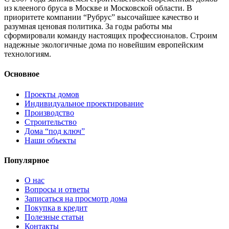
из клееного бруса в Москве и Московской области. В
приоритете компании “Рубрус” высочайшее качество и
разумная ценовая политика. За годы работы мы
сформировали команду настоящих профессионалов. Строим
надежные экологичные дома по новейшим европейским
технологиям.
Основное
Проекты домов
Индивидуальное проектирование
Производство
Строительство
Дома “под ключ”
Наши объекты
Популярное
О нас
Вопросы и ответы
Записаться на просмотр дома
Покупка в кредит
Полезные статьи
Контакты