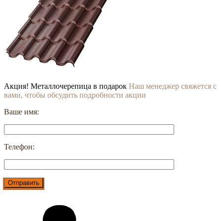
Акция! Металлочерепица в подарок
Наш менеджер свяжется с
вами, чтобы обсудить подробности акции
Ваше имя:
Телефон: