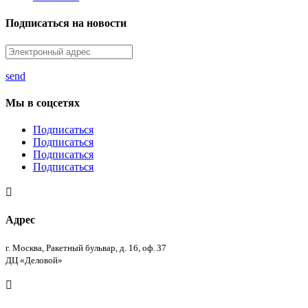
Подписаться на новости
send
Мы в соцсетях
Подписаться
Подписаться
Подписаться
Подписаться

Адрес
г. Москва, Ракетный бульвар, д. 16, оф. 37
ДЦ «Деловой»
