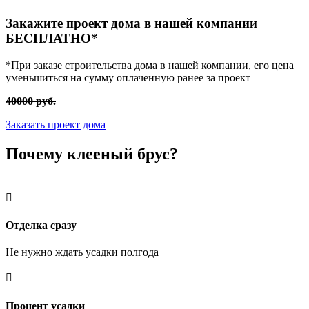
Закажите проект дома в нашей компании
БЕСПЛАТНО*
*При заказе строительства дома в нашей компании, его цена
уменьшиться на сумму оплаченную ранее за проект
40000 руб.
Заказать проект дома
Почему
клееный брус?

Отделка сразу
Не нужно ждать усадки полгода

Процент усадки