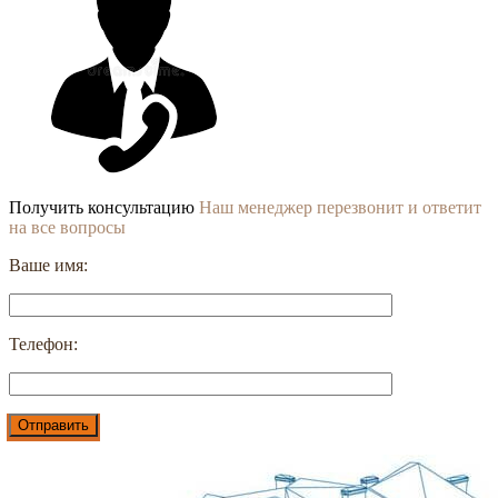
Получить консультацию
Наш менеджер перезвонит и ответит
на все вопросы
Ваше имя:
Телефон: