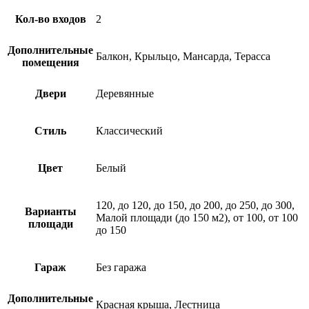
Кол-во входов
2
Дополнительные
Балкон, Крыльцо, Мансарда, Терасса
помещения
Двери
Деревянные
Стиль
Классический
Цвет
Белый
120, до 120, до 150, до 200, до 250, до 300,
Варианты
Малой площади (до 150 м2), от 100, от 100
площади
до 150
Гараж
Без гаража
Дополнительные
Красная крыша, Лестница