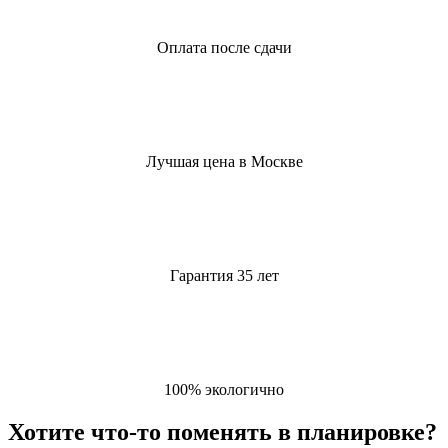
Оплата после сдачи
Лучшая цена в Москве
Гарантия 35 лет
100% экологично
Хотите что-то поменять в планировке?