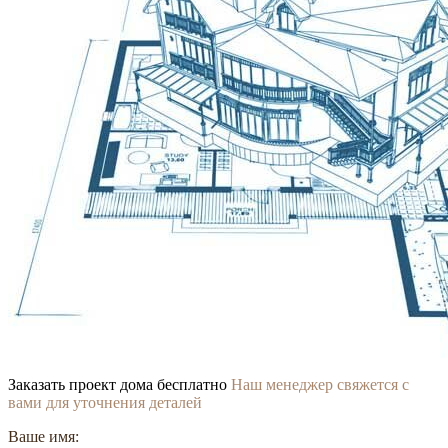
Заказать проект дома бесплатно
Наш менеджер свяжется с
вами для уточнения деталей
Ваше имя: