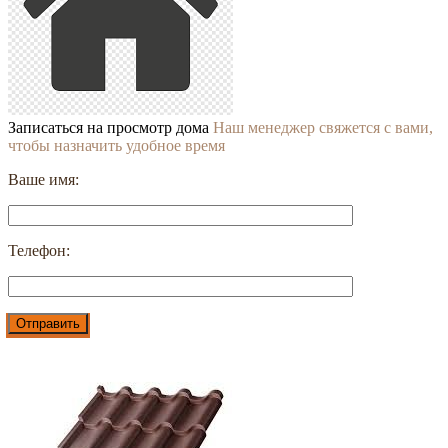
Записаться на просмотр дома
Наш менеджер свяжется с вами,
чтобы назначить удобное время
Ваше имя:
Телефон: