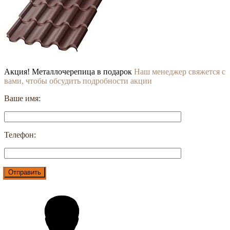
Акция! Металлочерепица в подарок
Наш менеджер свяжется с
вами, чтобы обсудить подробности акции
Ваше имя:
Телефон: