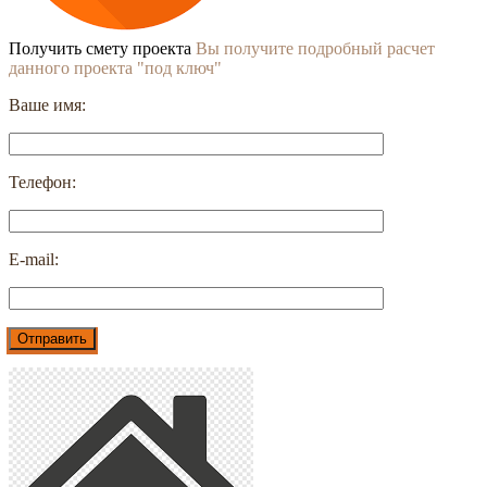
Получить смету проекта
Вы получите подробный расчет
данного проекта "под ключ"
Ваше имя:
Телефон:
E-mail: