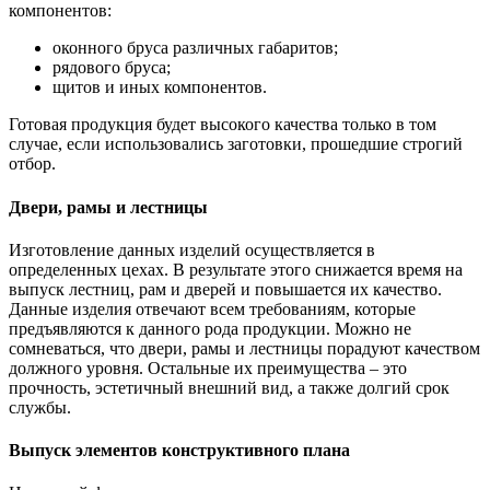
компонентов:
оконного бруса различных габаритов;
рядового бруса;
щитов и иных компонентов.
Готовая продукция будет высокого качества только в том
случае, если использовались заготовки, прошедшие строгий
отбор.
Двери, рамы и лестницы
Изготовление данных изделий осуществляется в
определенных цехах. В результате этого снижается время на
выпуск лестниц, рам и дверей и повышается их качество.
Данные изделия отвечают всем требованиям, которые
предъявляются к данного рода продукции. Можно не
сомневаться, что двери, рамы и лестницы порадуют качеством
должного уровня. Остальные их преимущества – это
прочность, эстетичный внешний вид, а также долгий срок
службы.
Выпуск элементов конструктивного плана