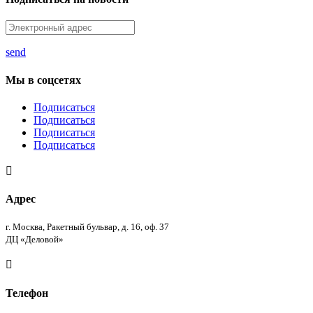
send
Мы в соцсетях
Подписаться
Подписаться
Подписаться
Подписаться

Адрес
г. Москва, Ракетный бульвар, д. 16, оф. 37
ДЦ «Деловой»

Телефон