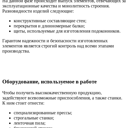
На данной фазе происходит выпуск элементов, отвечающих за
эксплуатационные качества и монолитность строения.
Разновидности изделий следующие:
конструктивные составляющие стен;
перекрытия и длинномерные балки;
щиты, используемые для изготовления подоконников.
Гарантом надежности и безопасности изготовленных
элементов является строгий контроль над всеми этапами
производства.
Оборудование, используемое в работе
Чтобы получить высококачественную продукцию,
задействуют всевозможные приспособления, а также станки.
К ним стоит отнести:
специализированные прессы;
строгальные станки;
ленточная пила;