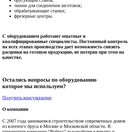
брусующий станок;
линии для соединения заготовок;
обрабатывающие станки;
фрезерные центры.
С оборудованием работают опытные и
квалифицированные специалисты. Постоянный контроль
на всех этапах производства дает возможность снизить
расценки на готовую продукцию, не потеряв при этом на
качестве.
Остались вопросы по оборудованию
которое мы используем?
Получить консультацию
О компании
С 2007 года занимаемся строительством современных домов
из клееного бруса в Москве и Московской области. В
приоритете компании “Рубрус” высочайшее качество и