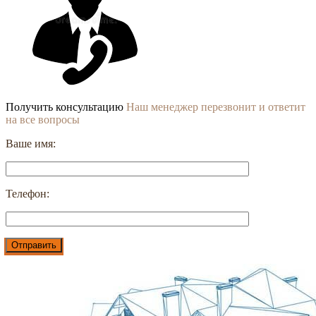
Получить консультацию
Наш менеджер перезвонит и ответит
на все вопросы
Ваше имя:
Телефон: