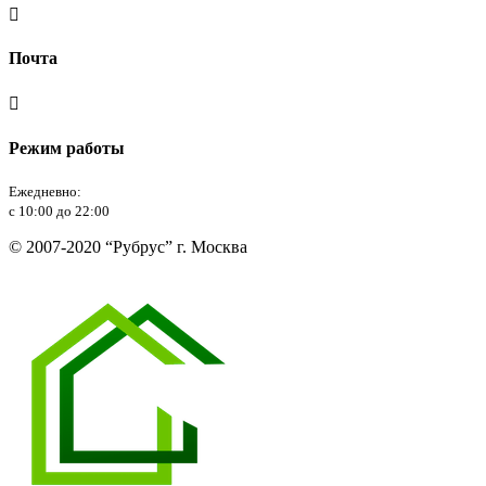

Почта

Режим работы
Ежедневно:
с 10:00 до 22:00
© 2007-2020 “Рубрус” г. Москва