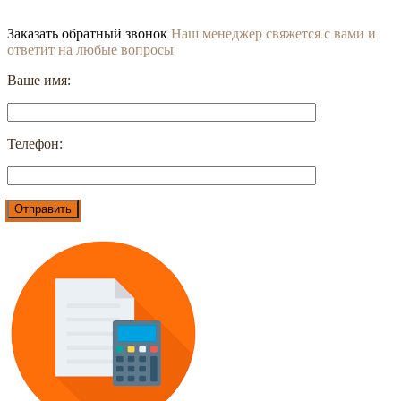
Заказать обратный звонок
Наш менеджер свяжется с вами и
ответит на любые вопросы
Ваше имя:
Телефон: