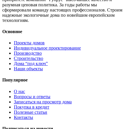
разумная ценовая политика. За годы работы мы
сформировали команду настоящих профессионалов. Строим
надежные экологичные дома по новейшим европейским
технологиям.
Основное
Проекты домов
Индивидуальное проектирование
Производство
Строительство
Дома “под ключ”
Наши объекты
Популярное
О нас
Вопросы и ответы
Записаться на просмотр дома
Покупка в кредит
Полезные статьи
Контакты
Подписаться на новости