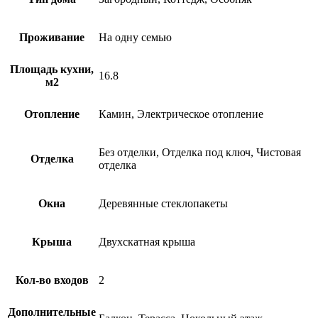
Проживание
На одну семью
Площадь кухни,
16.8
м2
Отопление
Камин, Электрическое отопление
Без отделки, Отделка под ключ, Чистовая
Отделка
отделка
Окна
Деревянные стеклопакеты
Крыша
Двухскатная крыша
Кол-во входов
2
Дополнительные