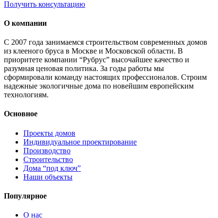
Получить консультацию
О компании
С 2007 года занимаемся строительством современных домов
из клееного бруса в Москве и Московской области. В
приоритете компании “Рубрус” высочайшее качество и
разумная ценовая политика. За годы работы мы
сформировали команду настоящих профессионалов. Строим
надежные экологичные дома по новейшим европейским
технологиям.
Основное
Проекты домов
Индивидуальное проектирование
Производство
Строительство
Дома “под ключ”
Наши объекты
Популярное
О нас