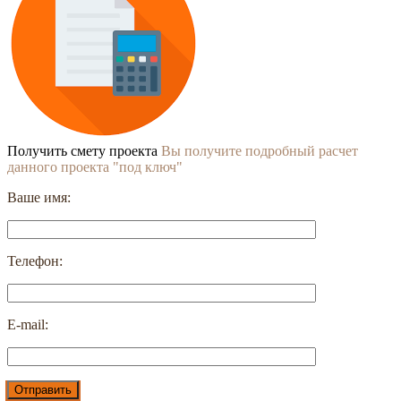
Получить смету проекта
Вы получите подробный расчет
данного проекта "под ключ"
Ваше имя:
Телефон:
E-mail: