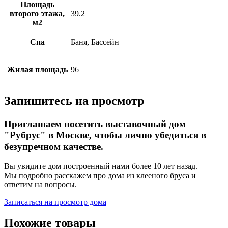
Площадь
второго этажа,
39.2
м2
Спа
Баня, Бассейн
Жилая площадь
96
Запишитесь на просмотр
Приглашаем посетить выставочный дом
"Рубрус" в Москве, чтобы лично убедиться в
безупречном качестве.
Вы увидите дом построенный нами более 10 лет назад.
Мы подробно расскажем про дома из клееного бруса и
ответим на вопросы.
Записаться на просмотр дома
Похожие товары