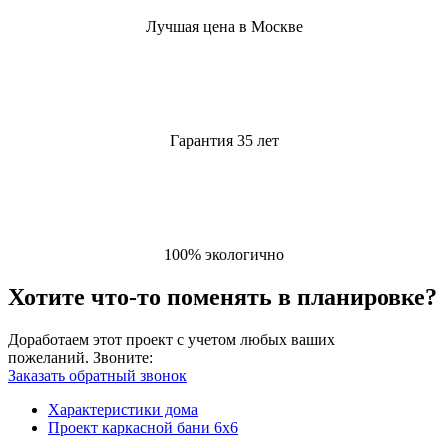
Лучшая цена в Москве
Гарантия 35 лет
100% экологично
Хотите что-то поменять в планировке?
Доработаем этот проект с учетом любых ваших
пожеланий.
Звоните:
Заказать обратный звонок
Характеристики дома
Проект каркасной бани 6х6