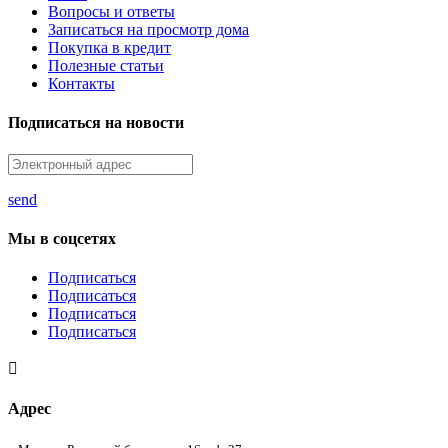
Вопросы и ответы
Записаться на просмотр дома
Покупка в кредит
Полезные статьи
Контакты
Подписаться на новости
send
Мы в соцсетях
Подписаться
Подписаться
Подписаться
Подписаться

Адрес