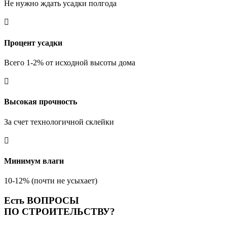
Не нужно ждать усадки полгода

Процент усадки
Всего 1-2% от исходной высоты дома

Высокая прочность
За счет технологичной склейки

Минимум влаги
10-12% (почти не усыхает)
Есть ВОПРОСЫ
ПО СТРОИТЕЛЬСТВУ?