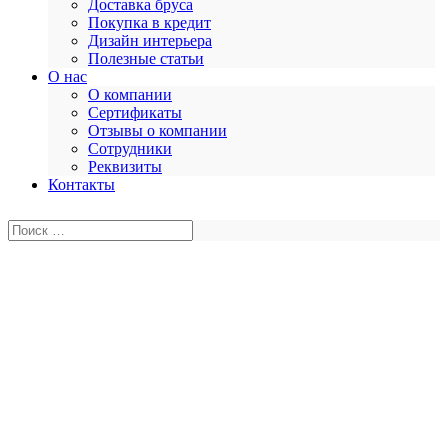
Доставка бруса
Покупка в кредит
Дизайн интерьера
Полезные статьи
О нас
О компании
Сертификаты
Отзывы о компании
Сотрудники
Реквизиты
Контакты