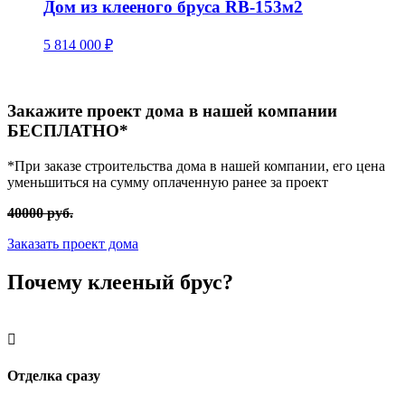
Дом из клееного бруса RB-153м2
5 814 000
₽
Закажите проект дома в нашей компании
БЕСПЛАТНО*
*При заказе строительства дома в нашей компании, его цена
уменьшиться на сумму оплаченную ранее за проект
40000 руб.
Заказать проект дома
Почему
клееный брус?

Отделка сразу