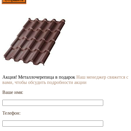
Акция! Металлочерепица в подарок
Наш менеджер свяжется с
вами, чтобы обсудить подробности акции
Ваше имя:
Телефон: