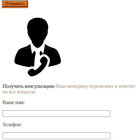
Получить консультацию
Наш менеджер перезвонит и ответит
на все вопросы
Ваше имя:
Телефон: