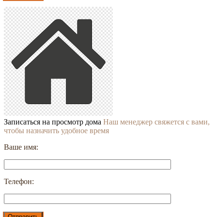
Записаться на просмотр дома
Наш менеджер свяжется с вами,
чтобы назначить удобное время
Ваше имя:
Телефон: