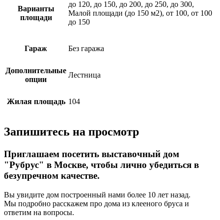
до 120, до 150, до 200, до 250, до 300,
Варианты
Малой площади (до 150 м2), от 100, от 100
площади
до 150
Гараж
Без гаража
Дополнительные
Лестница
опции
Жилая площадь
104
Запишитесь на просмотр
Приглашаем посетить выставочный дом
"Рубрус" в Москве, чтобы лично убедиться в
безупречном качестве.
Вы увидите дом построенный нами более 10 лет назад.
Мы подробно расскажем про дома из клееного бруса и
ответим на вопросы.