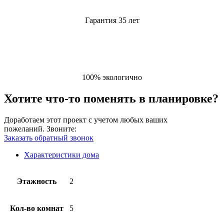
Гарантия 35 лет
100% экологично
Хотите что-то поменять в планировке?
Доработаем этот проект с учетом любых ваших
пожеланий.
Звоните:
Заказать обратный звонок
Характеристики дома
Этажность
2
Кол-во комнат
5