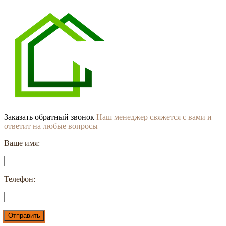
Заказать обратный звонок
Наш менеджер свяжется с вами и
ответит на любые вопросы
Ваше имя:
Телефон: