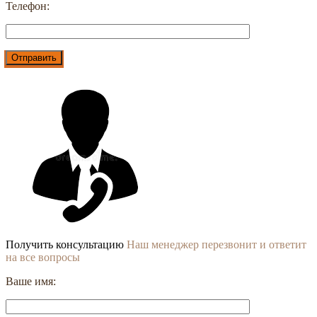
Телефон:
Получить консультацию
Наш менеджер перезвонит и ответит
на все вопросы
Ваше имя: