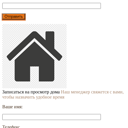
Записаться на просмотр дома
Наш менеджер свяжется с вами,
чтобы назначить удобное время
Ваше имя:
Телефон: