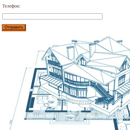
Телефон: