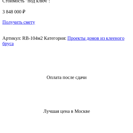
Стоимость "под ключ":
3 848 000
₽
Получить смету
Артикул:
RB-104м2
Категория:
Проекты домов из клееного
бруса
Оплата после сдачи
Лучшая цена в Москве