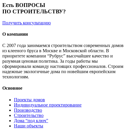
Есть ВОПРОСЫ
ПО СТРОИТЕЛЬСТВУ?
Получить консультацию
О компании
С 2007 года занимаемся строительством современных домов
из клееного бруса в Москве и Московской области. В
приоритете компании “Рубрус” высочайшее качество и
разумная ценовая политика. За годы работы мы
сформировали команду настоящих профессионалов. Строим
надежные экологичные дома по новейшим европейским
технологиям.
Основное
Проекты домов
Индивидуальное проектирование
Производство
Строительство
Дома “под ключ”
Наши объекты