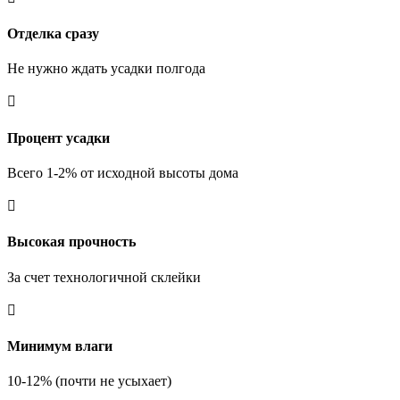
Отделка сразу
Не нужно ждать усадки полгода

Процент усадки
Всего 1-2% от исходной высоты дома

Высокая прочность
За счет технологичной склейки

Минимум влаги
10-12% (почти не усыхает)