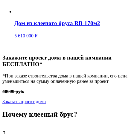
Дом из клееного бруса RB-170м2
5 610 000
₽
Закажите проект дома в нашей компании
БЕСПЛАТНО*
*При заказе строительства дома в нашей компании, его цена
уменьшиться на сумму оплаченную ранее за проект
40000 руб.
Заказать проект дома
Почему
клееный брус?
