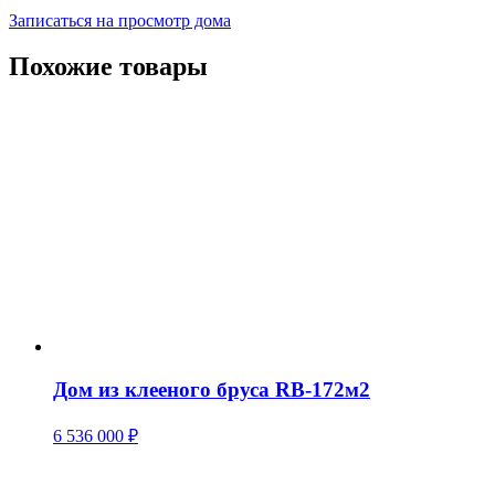
Записаться на просмотр дома
Похожие товары
Дом из клееного бруса RB-172м2
6 536 000
₽