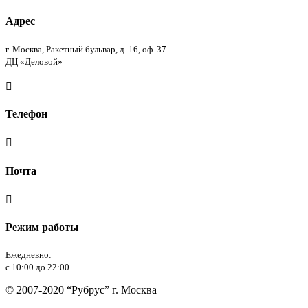
Адрес
г. Москва, Ракетный бульвар, д. 16, оф. 37
ДЦ «Деловой»

Телефон

Почта

Режим работы
Ежедневно:
с 10:00 до 22:00
© 2007-2020 “Рубрус” г. Москва