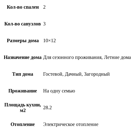
Кол-во спален
2
Кол-во санузлов
3
Размеры дома
10×12
Назначение дома
Для сезонного проживания, Летние дома
Тип дома
Гостевой, Дачный, Загородный
Проживание
На одну семью
Площадь кухни,
28.2
м2
Отопление
Электрическое отопление