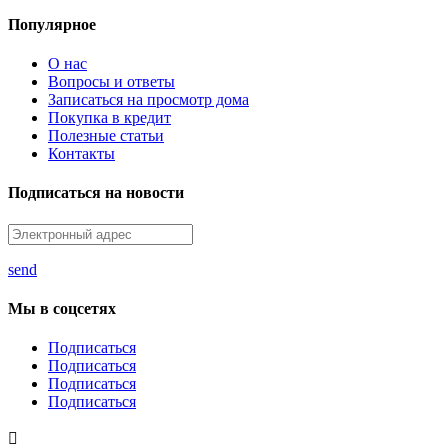
Популярное
О нас
Вопросы и ответы
Записаться на просмотр дома
Покупка в кредит
Полезные статьи
Контакты
Подписаться на новости
send
Мы в соцсетях
Подписаться
Подписаться
Подписаться
Подписаться
