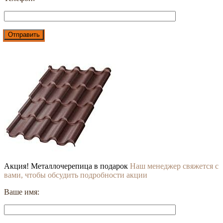
Акция! Металлочерепица в подарок
Наш менеджер свяжется с
вами, чтобы обсудить подробности акции
Ваше имя: