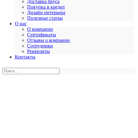
Доставка бруса
Покупка в кредит
Дизайн интерьера
Полезные статьи
О нас
О компании
Сертификаты
Отзывы о компании
Сотрудники
Реквизиты
Контакты