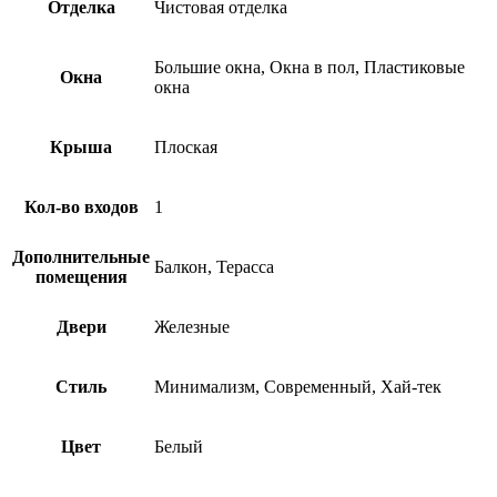
Отделка
Чистовая отделка
Большие окна, Окна в пол, Пластиковые
Окна
окна
Крыша
Плоская
Кол-во входов
1
Дополнительные
Балкон, Терасса
помещения
Двери
Железные
Стиль
Минимализм, Современный, Хай-тек
Цвет
Белый