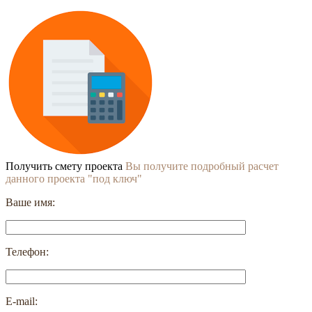
Получить смету проекта
Вы получите подробный расчет
данного проекта "под ключ"
Ваше имя:
Телефон:
E-mail: