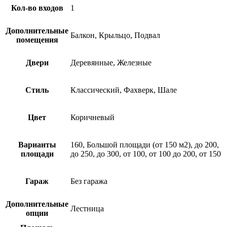
Кол-во входов
1
Дополнительные
Балкон, Крыльцо, Подвал
помещения
Двери
Деревянные, Железные
Стиль
Классический, Фахверк, Шале
Цвет
Коричневый
Варианты
160, Большой площади (от 150 м2), до 200,
площади
до 250, до 300, от 100, от 100 до 200, от 150
Гараж
Без гаража
Дополнительные
Лестница
опции