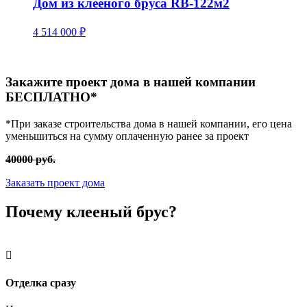
Дом из клееного бруса RB-122м2
4 514 000
₽
Закажите проект дома в нашей компании
БЕСПЛАТНО*
*При заказе строительства дома в нашей компании, его цена
уменьшиться на сумму оплаченную ранее за проект
40000 руб.
Заказать проект дома
Почему
клееный брус?

Отделка сразу