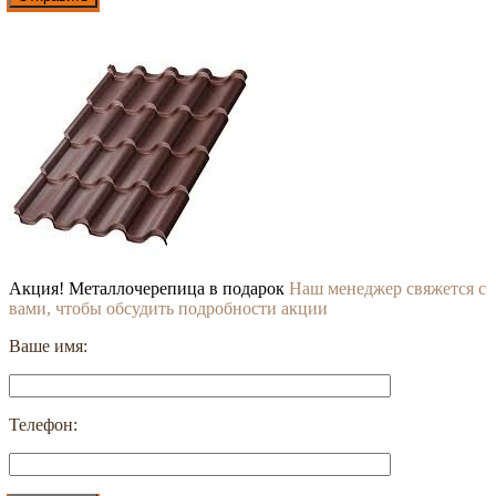
Акция! Металлочерепица в подарок
Наш менеджер свяжется с
вами, чтобы обсудить подробности акции
Ваше имя:
Телефон: