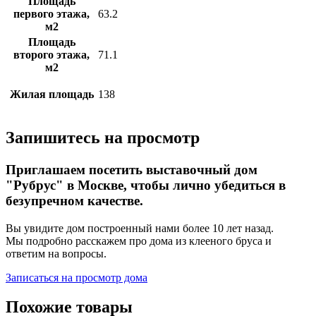
Площадь
первого этажа,
63.2
м2
Площадь
второго этажа,
71.1
м2
Жилая площадь
138
Запишитесь на просмотр
Приглашаем посетить выставочный дом
"Рубрус" в Москве, чтобы лично убедиться в
безупречном качестве.
Вы увидите дом построенный нами более 10 лет назад.
Мы подробно расскажем про дома из клееного бруса и
ответим на вопросы.
Записаться на просмотр дома
Похожие товары