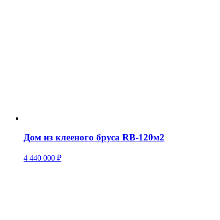
Дом из клееного бруса RB-120м2
4 440 000
₽