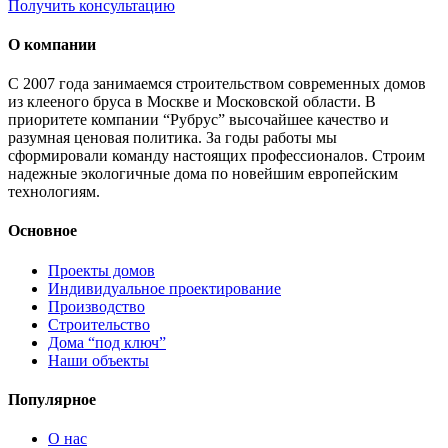
Получить консультацию
О компании
С 2007 года занимаемся строительством современных домов
из клееного бруса в Москве и Московской области. В
приоритете компании “Рубрус” высочайшее качество и
разумная ценовая политика. За годы работы мы
сформировали команду настоящих профессионалов. Строим
надежные экологичные дома по новейшим европейским
технологиям.
Основное
Проекты домов
Индивидуальное проектирование
Производство
Строительство
Дома “под ключ”
Наши объекты
Популярное
О нас