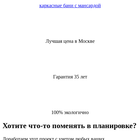
каркасные бани с мансардой
Лучшая цена в Москве
Гарантия 35 лет
100% экологично
Хотите что-то поменять в планировке?
Доработаем этот проект с учетом любых ваших