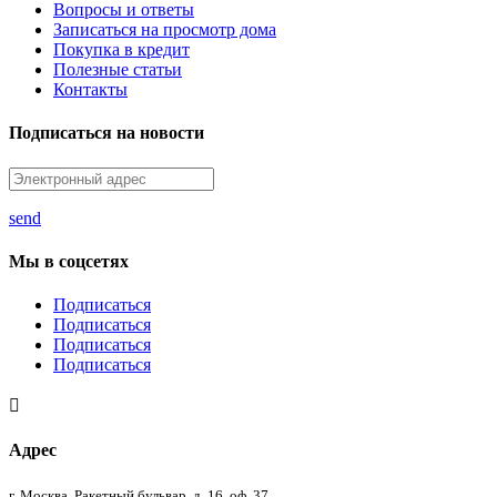
Вопросы и ответы
Записаться на просмотр дома
Покупка в кредит
Полезные статьи
Контакты
Подписаться на новости
send
Мы в соцсетях
Подписаться
Подписаться
Подписаться
Подписаться

Адрес
г. Москва, Ракетный бульвар, д. 16, оф. 37