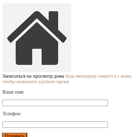
Записаться на просмотр дома
Наш менеджер свяжется с вами,
чтобы назначить удобное время
Ваше имя:
Телефон: