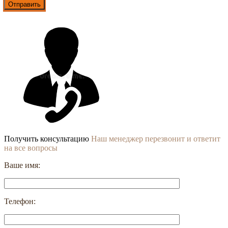
Получить консультацию
Наш менеджер перезвонит и ответит
на все вопросы
Ваше имя:
Телефон: