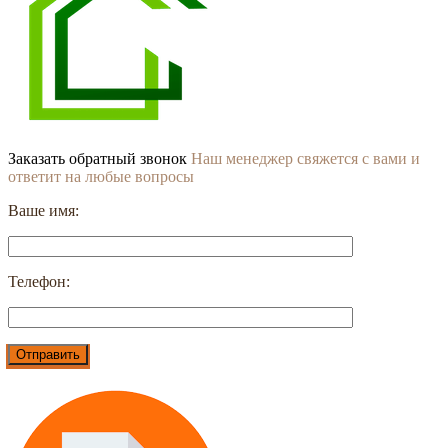
Заказать обратный звонок
Наш менеджер свяжется с вами и
ответит на любые вопросы
Ваше имя:
Телефон: