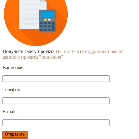
Получить смету проекта
Вы получите подробный расчет
данного проекта "под ключ"
Ваше имя:
Телефон:
E-mail: