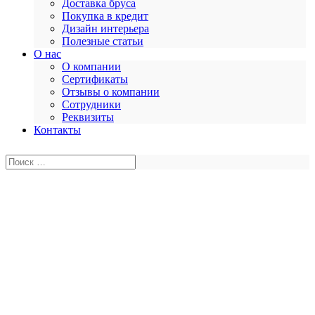
Доставка бруса
Покупка в кредит
Дизайн интерьера
Полезные статьи
О нас
О компании
Сертификаты
Отзывы о компании
Сотрудники
Реквизиты
Контакты